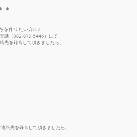
＊＊
ちを作りたい方に♪
082-879-5446）にて
絡先を録音して頂きましたら、
＊
連絡先を録音して頂きましたら、