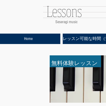
Lessons
​Seseragi music
Home
レッスン可能な時間（
無料体験レッスン