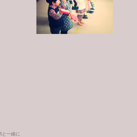
弟と一緒に